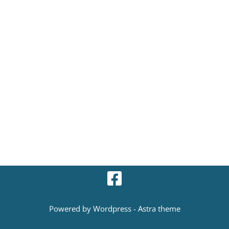
Powered by Wordpress - Astra theme