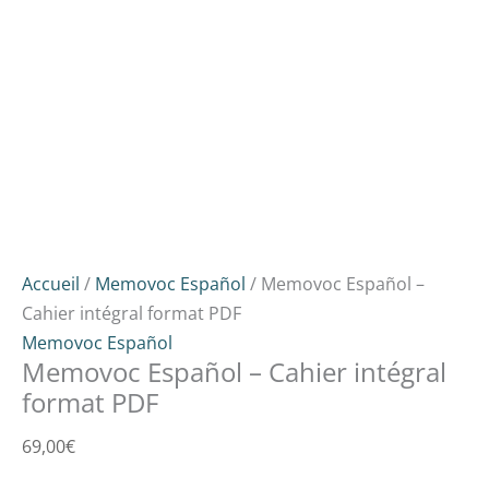
Accueil
/
Memovoc Español
/ Memovoc Español –
Cahier intégral format PDF
Memovoc Español
Memovoc Español – Cahier intégral
format PDF
69,00
€