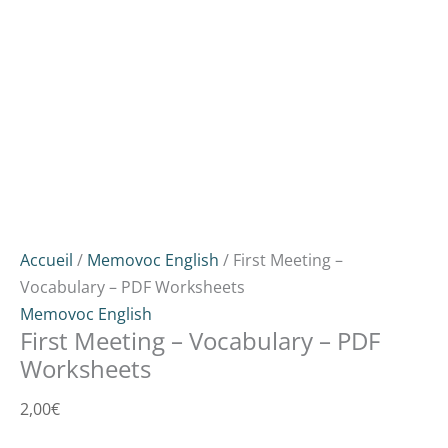
Accueil
/
Memovoc English
/ First Meeting –
Vocabulary – PDF Worksheets
Memovoc English
First Meeting – Vocabulary – PDF
Worksheets
2,00
€