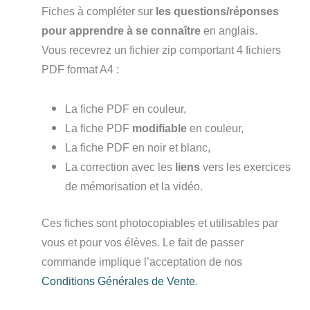
Fiches à compléter sur
les questions/réponses
pour apprendre à se connaître
en anglais.
Vous recevrez un fichier zip comportant 4 fichiers
PDF format A4 :
La fiche PDF en couleur,
La fiche PDF
modifiable
en couleur,
La fiche PDF en noir et blanc,
La correction avec les
liens
vers les exercices
de mémorisation et la vidéo.
Ces fiches sont photocopiables et utilisables par
vous et pour vos élèves. Le fait de passer
commande implique l’acceptation de nos
Conditions Générales de Vente
.