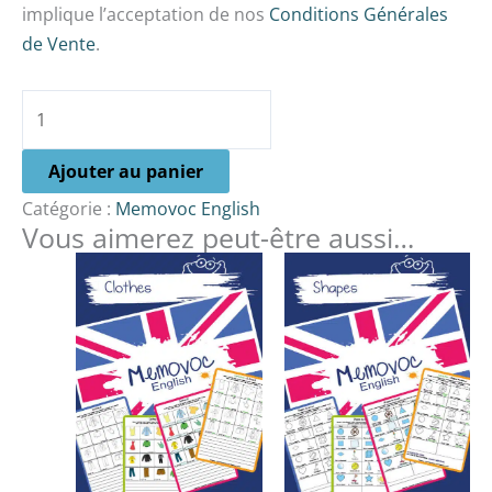
implique l’acceptation de nos
Conditions Générales
de Vente
.
Ajouter au panier
Catégorie :
Memovoc English
Vous aimerez peut-être aussi…