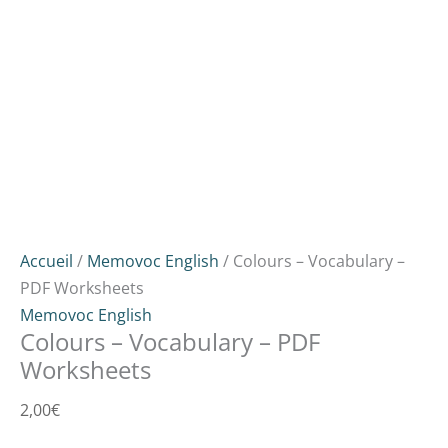
Accueil
/
Memovoc English
/ Colours – Vocabulary –
PDF Worksheets
Memovoc English
Colours – Vocabulary – PDF
Worksheets
2,00
€