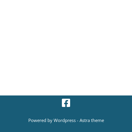
Powered by Wordpress - Astra theme