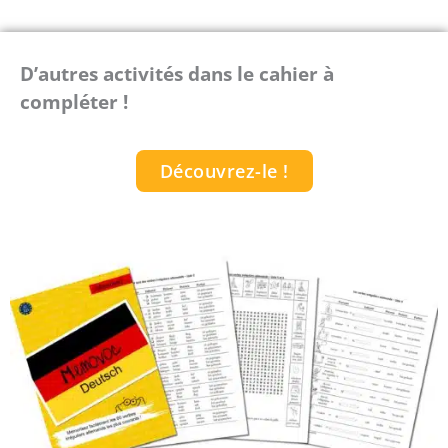
D’autres activités dans le cahier à
compléter !
Découvrez-le !