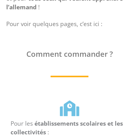
l’allemand
!
Pour voir quelques pages, c’est ici :
Comment commander ?
Pour les
établissements scolaires et les
collectivités
: