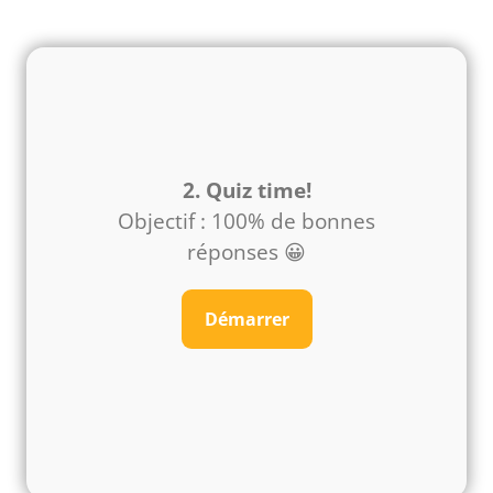
2. Quiz time!
Objectif : 100% de bonnes
réponses 😀