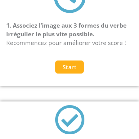
1.
Associez l’image aux 3 formes du verbe
irrégulier le plus vite possible.
Recommencez pour améliorer votre score !
Start