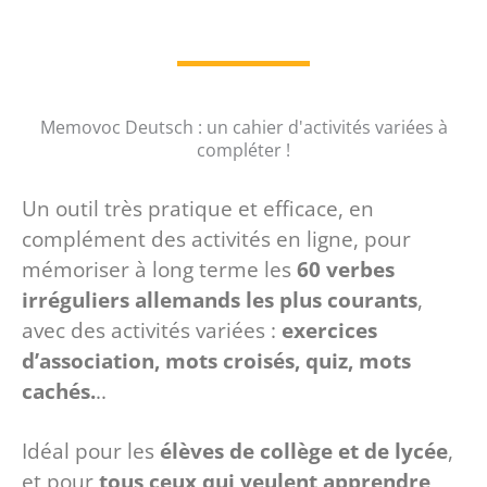
Memovoc Deutsch : un cahier d'activités variées à
compléter !
Un outil très pratique et efficace, en
complément des activités en ligne, pour
mémoriser à long terme les
60
verbes
irréguliers allemands les plus courants
,
avec des activités variées :
exercices
d’association, mots croisés, quiz, mots
cachés.
..
Idéal pour les
élèves de collège et de lycée
,
et pour
tous ceux qui veulent apprendre