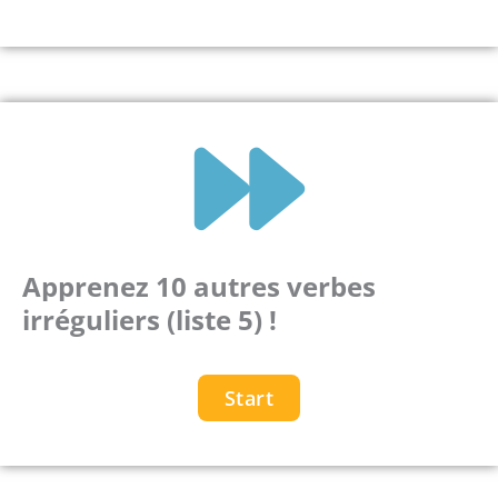
Apprenez 10 autres verbes
irréguliers (liste 5) !
Start