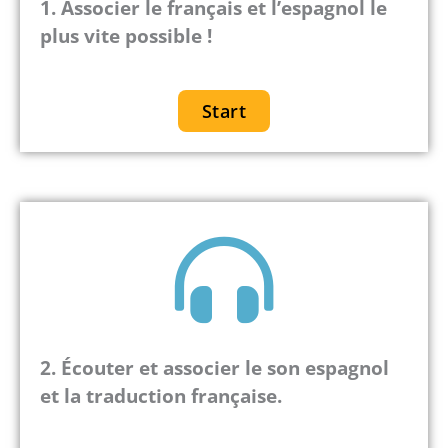
1.
Associer le français et l’espagnol le
plus vite possible !
Start
2. Écouter et associer le son espagnol
et la traduction française.