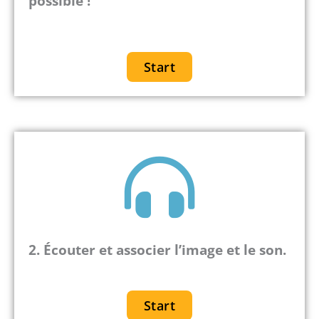
possible !
Start
2. Écouter et associer l’image et le son.
Start