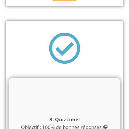
3. Quiz time!
Objectif : 100% de bonnes réponses 😀