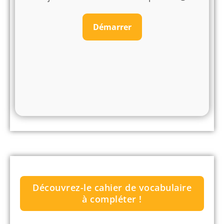
Découvrez-le cahier de vocabulaire
à compléter !