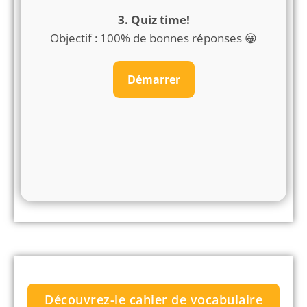
3. Quiz time!
Objectif : 100% de bonnes réponses 😀
Découvrez-le cahier de vocabulaire