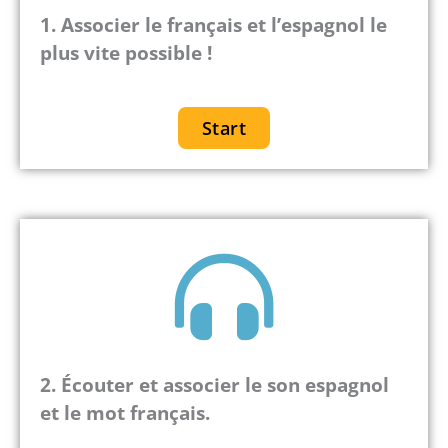
1.
Associer le français et l’espagnol le
plus vite possible !
Start
2. Écouter et associer le son espagnol
et le mot français.