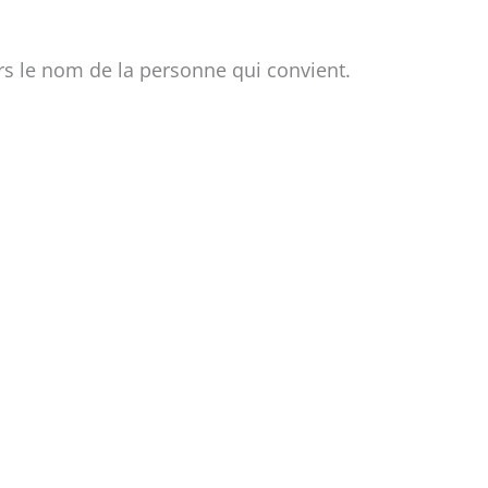
vers le nom de la personne qui convient.