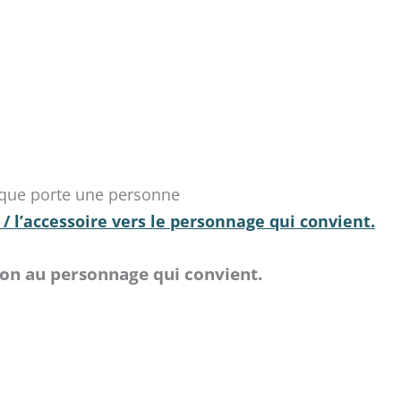
 que porte une personne
.
 / l’accessoire vers le personnage qui convient
tion au personnage qui convient.