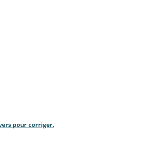
wers pour corriger.