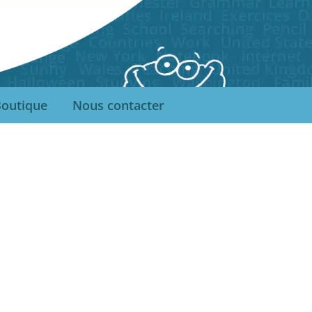
outique
Nous contacter