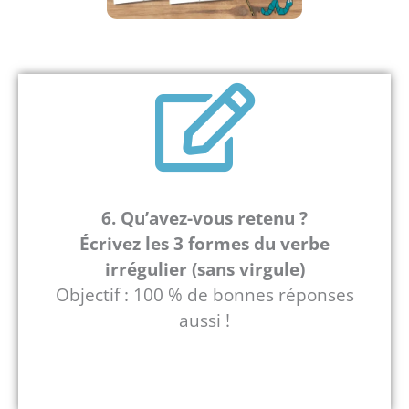
6. Qu’avez-vous retenu ?
Écrivez
les 3 formes du verbe
irrégulier (sans virgule)
Objectif : 100 % de bonnes réponses
aussi !