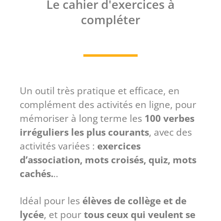
Le cahier d'exercices à
compléter
Un outil très pratique et efficace, en
complément des activités en ligne, pour
mémoriser à long terme les
100 verbes
irréguliers les plus courants
, avec des
activités variées :
exercices
d’association, mots croisés, quiz, mots
cachés.
..
Idéal pour les
élèves de collège et de
lycée
, et pour
tous ceux qui veulent se