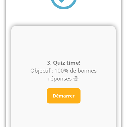
3. Quiz time!
Objectif : 100% de bonnes
réponses 😀