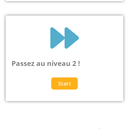
Passez au niveau 2 !
Start