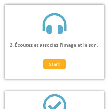
2. Écoutez et associez l’image et le son.
Start