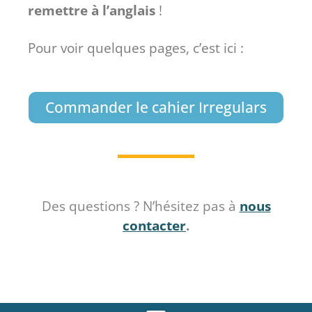
remettre à l’anglais
!
Pour voir quelques pages, c’est ici :
Commander le cahier Irregulars
Des questions ? N’hésitez pas à
nous
contacter
.