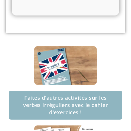
Faites d'autres activités sur les
verbes irréguliers avec le cahier
d'exercices !