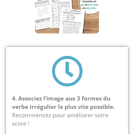
4.
Associez l’image aux 3 formes du
verbe irrégulier le plus vite possible.
Recommencez pour améliorer votre
score !