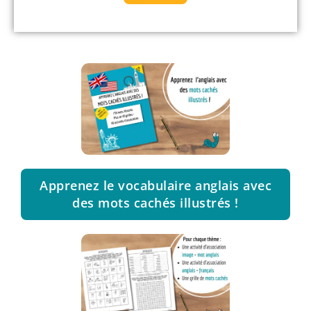
Apprenez le vocabulaire anglais avec
des mots cachés illustrés !